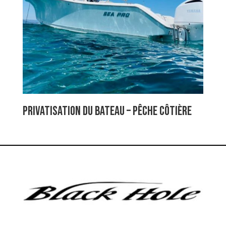
Privatisation du bateau – Pêche côtière