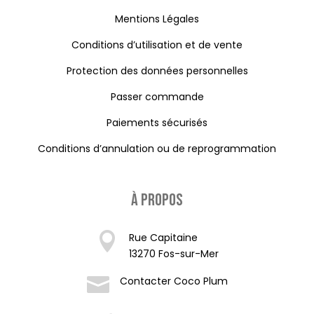
Mentions Légales
Conditions d’utilisation et de vente
Protection des données personnelles
Passer commande
Paiements sécurisés
Conditions d’annulation ou de reprogrammation
À propos

Rue Capitaine
13270 Fos-sur-Mer

Contacter Coco Plum