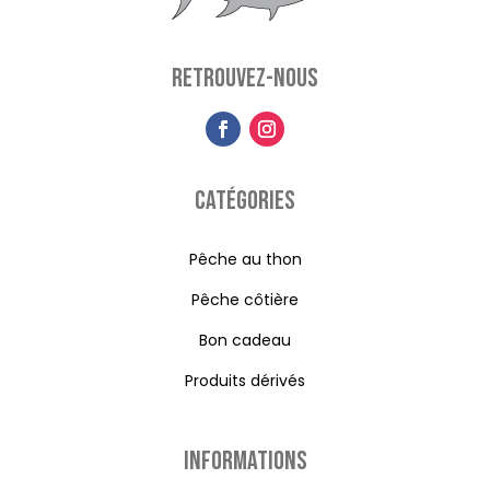
Retrouvez-nous
Catégories
Pêche au thon
Pêche côtière
Bon cadeau
Produits dérivés
Informations